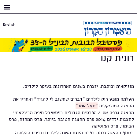
דילוג
לתוכן
העיקרי
English
רונית קנו
מוזיקאית וכותבת, יוצרת בשנים האחרונות בעיקר לילדים.
העלתה מופע רוק לילדים "דברים שחשוב לי להגיד" ואחריו את
ההצגה המוזיקלית
"יואל אמר"
ההצגה גרפה את 4 הפרסים הגדולים בפסטיבל חיפה הבינלאומי
להצגות ילדים 2014 פרס ההצגה הטובה ביותר, פרס המחזה, פרס
הבימוי, פרס המוסיקה
בנוסף ההצגה זכתה בפרס הצגת השנה לילדים ובפרס ההלחנה