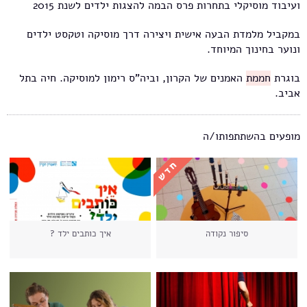
ועיבוד מוסיקלי בתחרות פרס הבמה להצגות ילדים לשנת 2015
במקביל מלמדת הבעה אישית ויצירה דרך מוסיקה וטקסט ילדים
ונוער בחינוך המיוחד.
בוגרת
חממת
האמנים של הקרון, וביה"ס רימון למוסיקה. חיה בתל
אביב.
מופעים בהשתתפותו/ה
סיפור נקודה
איך כותבים ילד ?