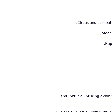
- Land-Art Sculpturing exhib