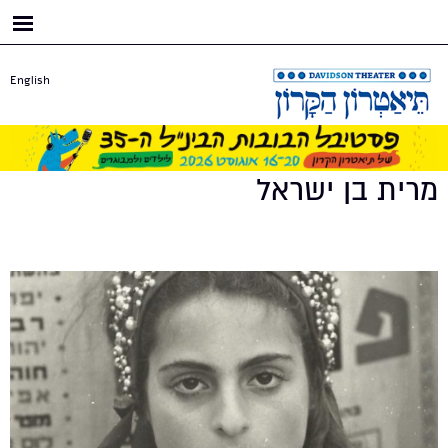
דילוג
לתוכן
העיקרי
English
מרית בן ישראל