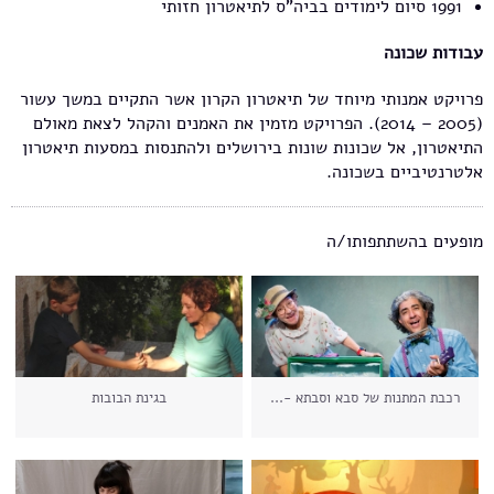
1991 סיום לימודים בביה"ס לתיאטרון חזותי
עבודות שכונה
פרויקט אמנותי מיוחד של תיאטרון הקרון אשר התקיים במשך עשור
(2005 – 2014). הפרויקט מזמין את האמנים והקהל לצאת מאולם
התיאטרון, אל שכונות שונות בירושלים ולהתנסות במסעות תיאטרון
אלטרנטיביים בשכונה.
מופעים בהשתתפותו/ה
רכבת המתנות של סבא וסבתא -...
בגינת הבובות