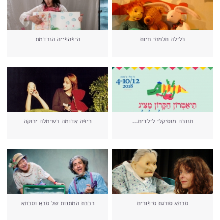
בלילה חלמתי חיות
היפהפייה הנרדמת
חנוכה מוסיקלי לילדים...
כיפה אדומה בשימלה ירוקה
סבתא סורגת סיפורים
רכבת המתנות של סבא וסבתא