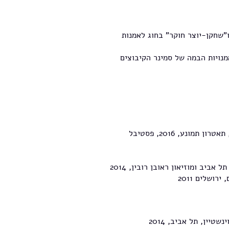
 ו"שחקן-יוצר חוקר" בחוג לאמנות
לאמנויות הבמה של סמינר הקיבוצים
פסטיבל עכו לתאטרון אחר, 2015, תאטרון תמונע, 2016, פסטיבל
ביב ומוזיאון ראובן רובין, 2014
רושלים 2011
יין, תל אביב, 2014