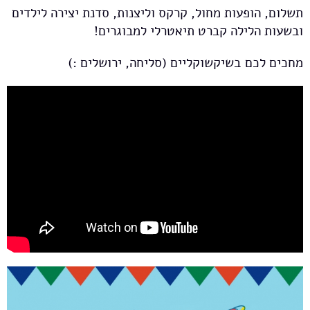
תשלום, הופעות מחול, קרקס וליצנות, סדנת יצירה לילדים
ובשעות הלילה קברט תיאטרלי למבוגרים!
מחכים לכם בשיקשוקליים (סליחה, ירושלים :)