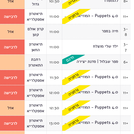
הונגריה
להתעורר
8+
10:30
אזל
גדול
גרמניה
תיאטרון
Puppets 4.0 - המוזיאון הווירטואלי
11:00
11+
לרכישה
אספקלריא
3-
קרון אולם
חיה בספר
11:00
אזל
8
קטן
3-
תיאטרון
ילד שלי מוצלח
11:00
לרכישה
7
החאן
רחבת
ספר שבלול | סדנת יצירה
11:00
6+
התאטרון
גרמניה
תיאטרון
Puppets 4.0 - המוזיאון הווירטואלי
11:30
11+
לרכישה
אספקלריא
גרמניה
תיאטרון
Puppets 4.0 - המוזיאון הווירטואלי
12:00
11+
לרכישה
אספקלריא
גרמניה
תיאטרון
Puppets 4.0 - המוזיאון הווירטואלי
11+
12:30
אזל
אספקלריא
גרמניה
תיאטרון
Puppets 4.0 - המוזיאון הווירטואלי
13:00
11+
לרכישה
אספקלריא