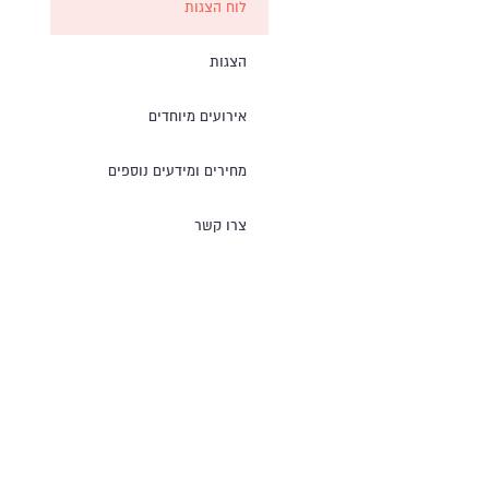
לוח הצגות
הצגות
אירועים מיוחדים
מחירים ומידעים נוספים
צרו קשר