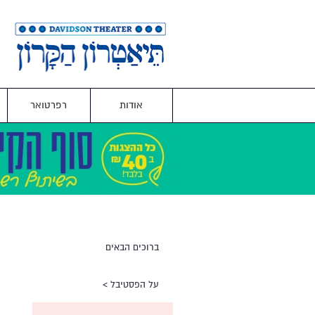
אודות
רפרטואר
ברוכים הבאים
על הפסטיבל