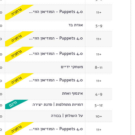
גרמניה
Puppets 4.0 - המוזיאון הווירטואלי
00
11+
אגדת בד
00
5-9
גרמניה
Puppets 4.0 - המוזיאון הווירטואלי
30
11+
גרמניה
Puppets 4.0 - המוזיאון הווירטואלי
00
11+
משחקי ידיים
00
8-11
גרמניה
Puppets 4.0 - המוזיאון הווירטואלי
30
11+
אינסוף ואחת
00
4-9
דמויות מתחלפות | סדנת יצירה
00
5-12
על השולחן | בכורה
00
10+
גרמניה
Puppets 4.0 - המוזיאון הווירטואלי
30
11+