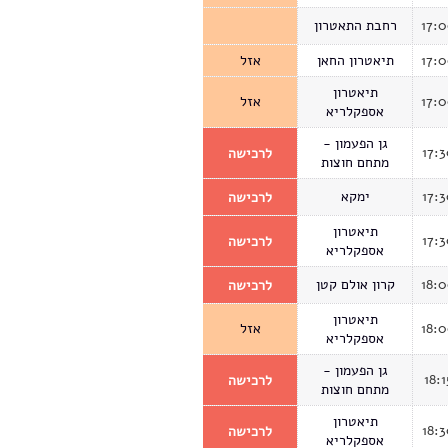
17:
רחבת התאטרון
17:
תיאטרון החאן
אזל
תיאטרון
17:
אזל
אספקלריא
גן הפעמון -
17:
לרכישה
מתחם חוצות
17:
ימקא
לרכישה
תיאטרון
17:
לרכישה
אספקלריא
18:
קרון אולם קטן
לרכישה
תיאטרון
18:
אזל
אספקלריא
גן הפעמון -
18:1
לרכישה
מתחם חוצות
תיאטרון
18:
לרכישה
אספקלריא