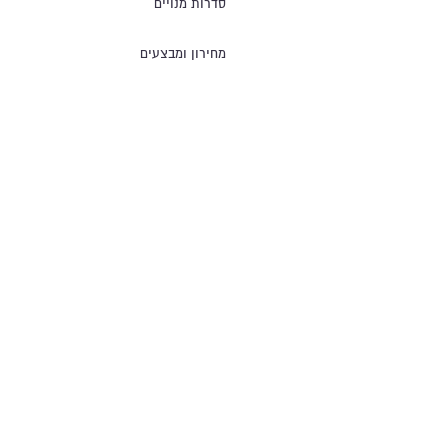
סדרות מנויים
מחירון ומבצעים