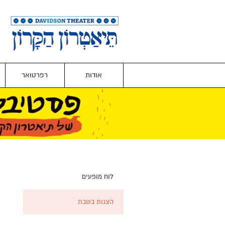
אודות
רפרטואר
לוח מופעים
הצגות בשבת