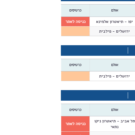
אולם
כרטיסים
כניסה לאתר
יפו - תיאטרון אלמינא
ירושלים - פילבית
אולם
כרטיסים
ירושלים - פילבית
אולם
כרטיסים
תל אביב - תיאטרון ניקו
כניסה לאתר
נתאי