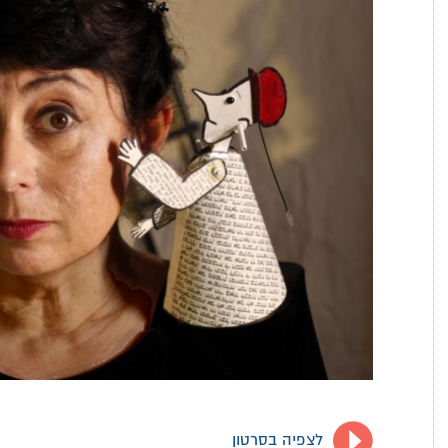
לצפיה בסרטון