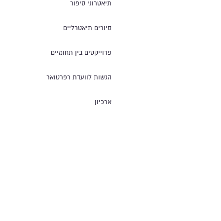
תיאטרוני סיפור
סיורים תיאטרליים
פרוייקטים בין תחומיים
הגשות לוועדת רפרטואר
ארכיון