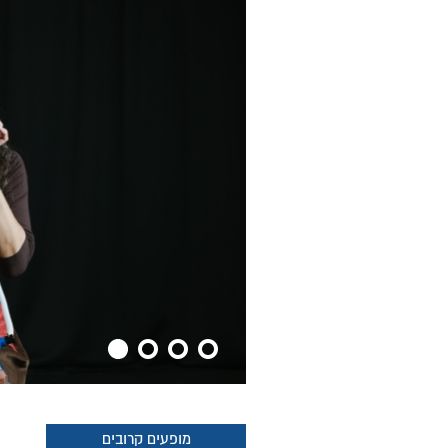
מופעים קרובים