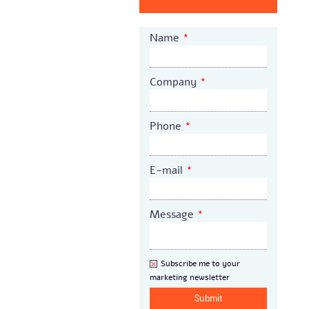
Name
*
Company
*
Phone
*
E-mail
*
Message
*
Newsletter
Subscribe me to your
marketing newsletter