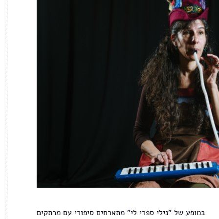
במופע של "נילי ספרי לי" מתארחים סיפורי עם מרתקים