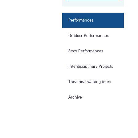
Performances
Outdoor Performances
Story Performances
Interdisciplinary Projects
Theatrical walking tours
Archive