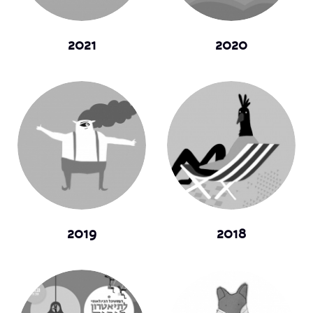
2021
2020
2019
2018