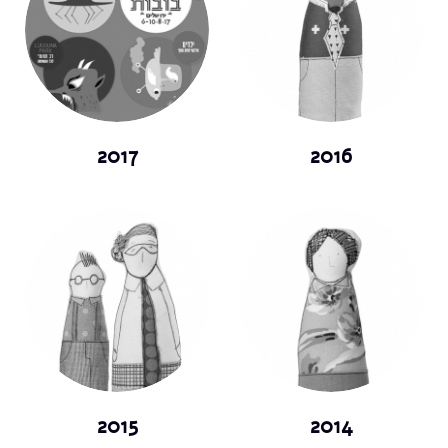
2017
2016
2015
2014