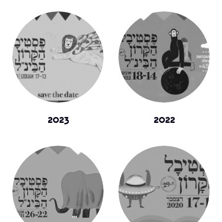
2023
2022