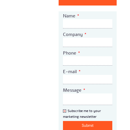
Name
*
Company
*
Phone
*
E-mail
*
Message
*
Newsletter
Subscribe me to your
marketing newsletter