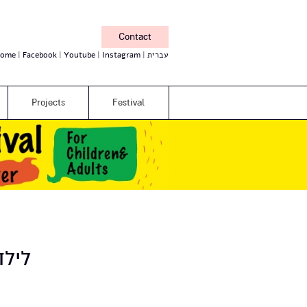
Contact
ome
Facebook
Youtube
Instagram
עברית
Projects
Festival
לילד