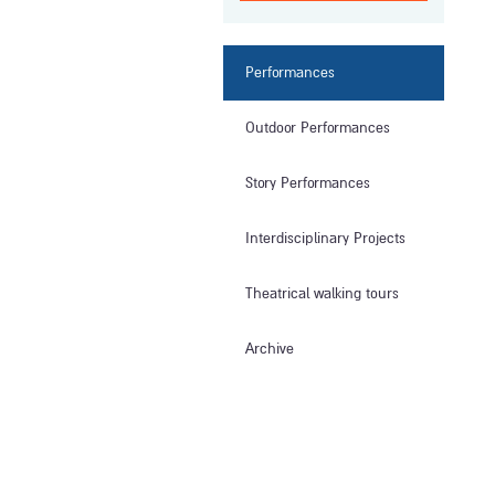
Performances
Outdoor Performances
Story Performances
Interdisciplinary Projects
Theatrical walking tours
Archive