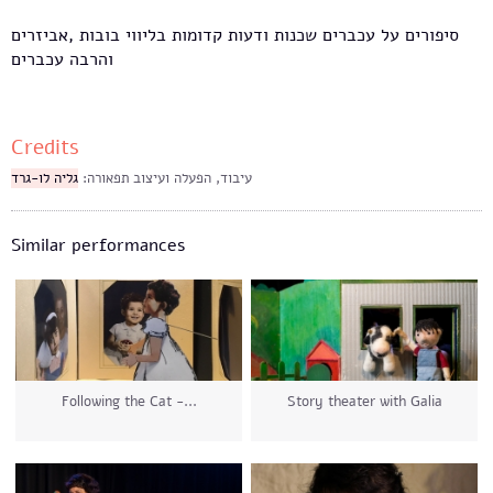
סיפורים על עכברים שכנות ודעות קדומות בליווי בובות ,אביזרים
והרבה עכברים
Credits
עיבוד, הפעלה ועיצוב תפאורה:
גליה לו-גרד
Similar performances
Following the Cat -...
Story theater with Galia