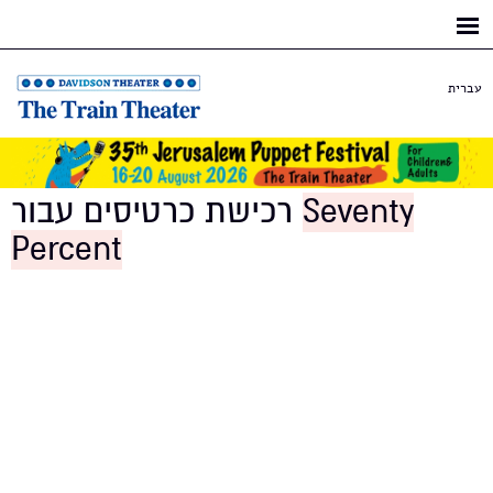
Skip to
main
content
עברית
רכישת כרטיסים עבור
Seventy
Percent