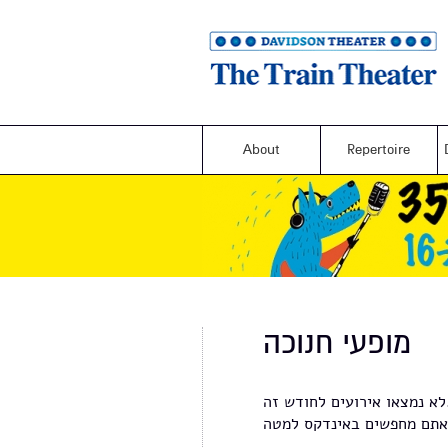
About
Repertoire
מופעי חנוכה
ם לחודש זה