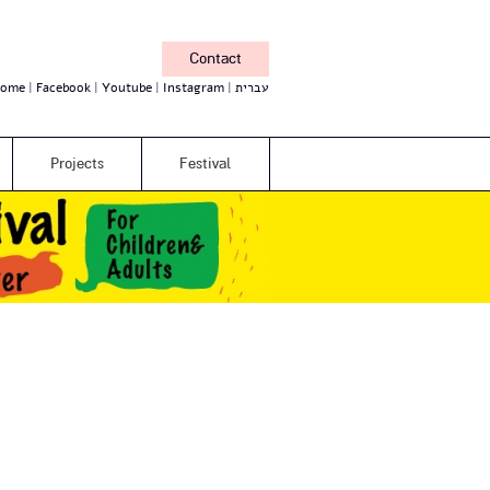
Contact
ome
Facebook
Youtube
Instagram
עברית
Projects
Festival