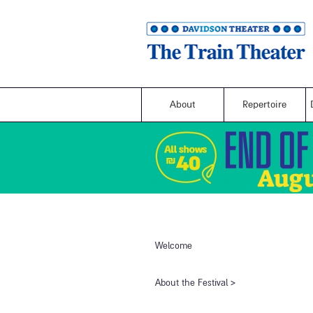
About
Repertoire
Welcome
​About the Festival​