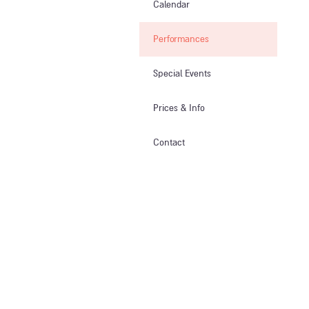
Calendar
Performances
Special Events
Prices & Info​
Contact