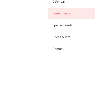
Calendar
Performances
Special Events
Prices & Info​
Contact