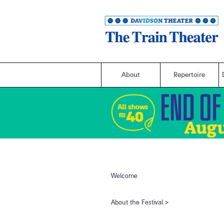
About
Repertoire
Welcome
​About the Festival​