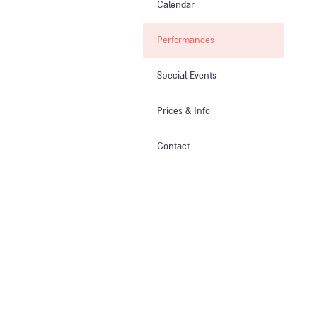
Calendar
Performances
Special Events
Prices & Info​
Contact