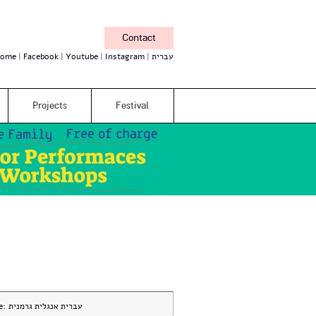
Contact
עברית
Instagram
Youtube
Facebook
ome
Projects
Festival
עברית אנגלית גרמנית
e: