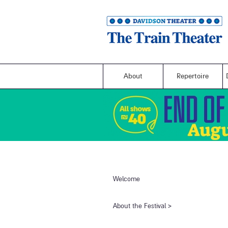
About
Repertoire
Welcome
​About the Festival​