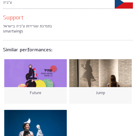
צ'כיה
Support
בתמיכת שגרירות צ'כיה בישראל
smartwings
Similar performances:
Future
Jump