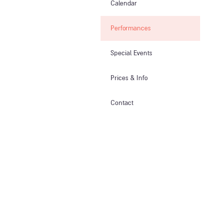
Calendar
Performances
Special Events
Prices & Info​
Contact