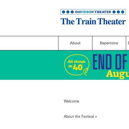
About
Repertoire
Welcome
​About the Festival​