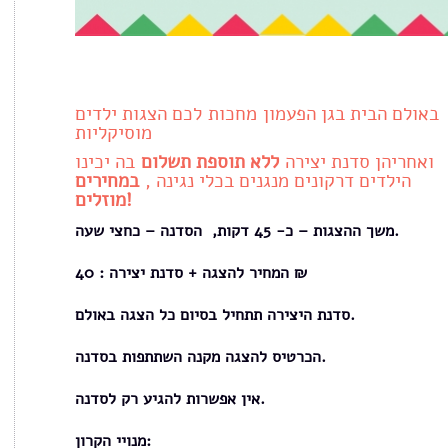
באולם הבית בגן הפעמון מחכות לכם הצגות ילדים
מוסיקליות
ואחריהן סדנת יצירה
ללא תוספת תשלום
בה יכינו
הילדים דרקונים מנגנים בכלי נגינה ,
במחירים
מוזלים!
משך ההצגות – כ- 45 דקות, הסדנה – כחצי שעה.
המחיר להצגה + סדנת יצירה : 40 ₪
סדנת היצירה תתחיל בסיום כל הצגה באולם.
הכרטיס להצגה מקנה השתתפות בסדנה.
אין אפשרות להגיע רק לסדנה.
מנויי הקרון: