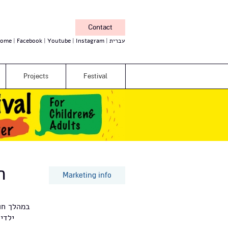
Contact
ome
Facebook
Youtube
Instagram
עברית
Projects
Festival
ח
Marketing info
במהלך חו
ילדי