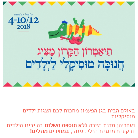
באולם הבית בגן הפעמון מחכות לכם הצגות ילדים
מוסיקליות
ואחריהן סדנת יצירה
ללא תוספת תשלום
בה יכינו הילדים
דרקונים מנגנים בכלי נגינה ,
במחירים מוזלים!