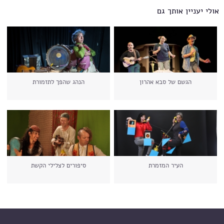
אולי יעניין אותך גם
הגשם של סבא אהרון
הנהג שהפך לתזמורת
העיר המזמרת
סיפורים לצלילי הקשת