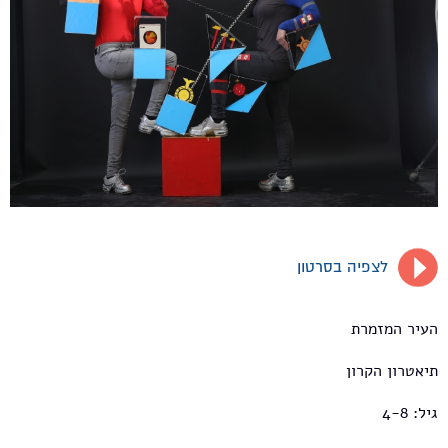
לצפיה בסרטון
העיר המזמרת
תיאטרון הקרון
גיל: 4-8