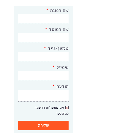
שם הפונה
*
שם המוסד
*
טלפון/נייד
*
אימייל
*
הודעה
*
ניוזלטר
אני מאשר/ת הרשמה
לניוזלטר