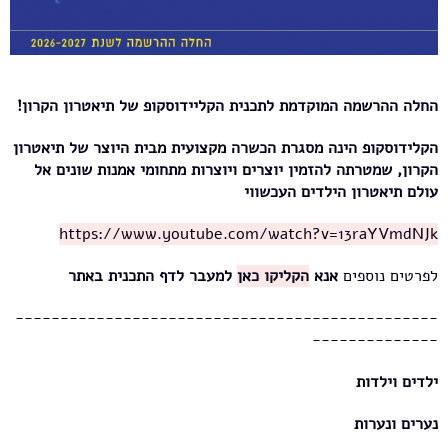
החלה ההרשמה המוקדמת לתכנית הקליידוסקופ של תיאטרון הקרון!
הקלידוסקופ הינה מסגרת הכשרה מקצועית מבית היוצר של תיאטרון
הקרון, שמטרתה להזמין יוצרים ויוצרות מתחומי אמנות שונים אל
עולם תיאטרון הילדים העכשווי
https://www.youtube.com/watch?v=13raYVmdNJk
לפרטים נוספים
אנא
הקליקו כאן
למעבר לדף התכנית באתר
-----------------------------------------------
--------------
ילדים וילדות
נערים ונערות