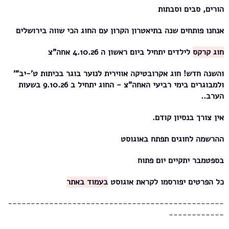
הורים, סבים וסבתות
אנחנו פותחים שנה בתיאטרון הקרון עם החוג הכי שווה בירושלים
חוג קרקס
לילדים יתחיל ביום ראשון ה 4.10.26 אחה"צ
והשנה חדש! חוג אקרובטיקה אווירית לנוער בוגר בכיתות ט'-יב"'
ולמבוגרים בימי רביעי האחה"צ - החוג יתחיל ב 9.10.26 בשעות
הערב..
אין צורך בנסיון קודם.
ההרשמה לחוגים תפתח באוגוסט
בספטמבר יתקיים יום פתוח
כל הפרטים יפורסמו לקראת אוגוסט
בעמוד באתר
-----------------------------------------------
------------