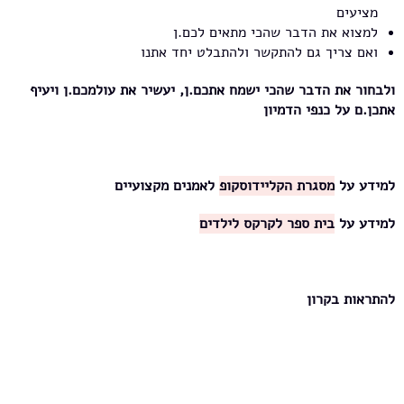
מציעים
למצוא את הדבר שהכי מתאים לכם.ן
ואם צריך גם להתקשר ולהתבלט יחד אתנו
ולבחור את הדבר שהכי ישמח אתכם.ן, יעשיר את עולמכם.ן ויעיף
אתכן.ם על כנפי הדמיון
למידע על
מסגרת הקליידוסקופ
לאמנים מקצועיים
למידע על
בית ספר לקרקס לילדים
להתראות בקרון