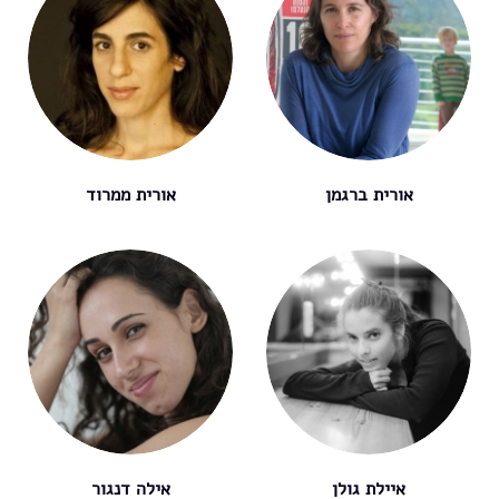
אורית ברגמן
אורית ממרוד
איילת גולן
אילה דנגור