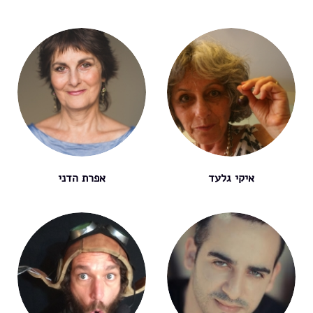
איקי גלעד
אפרת הדני