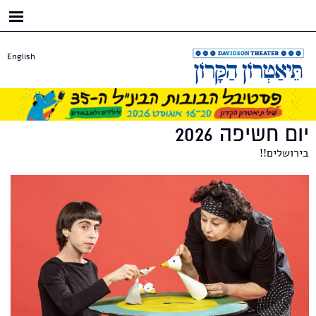
דילוג
לתוכן
העיקרי
English
יום חשיפה 2026
בירושלים!!