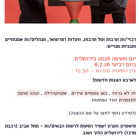
רכזי/ות תרבות וסל תרבות, וועדות רפרטואר, מנהלים/ות אמנותיים
ותכניות מנויים:
יום חשיפה 2026 בירושלים
ביום רביעי 8.7.26
בין השעות 10.00 - 15.30
לארבע הצגות חדשות!
זה לא ברווז
,
כאן צומחים שירים
,
אקווקוודלה
,
הנהג שהפך
לתזמורת
ועוד הפתעות
(למידע נוסף לחצו על שם ההצגה)
תיאטרון הקרון יעמיד הסעות לרשות הבאים/ות - מתל אביב (רכבת
מרכז) לירושלים הלוך ושוב