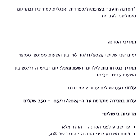
*הסדנה תועבר בצרפתית/ספרדית ואנגלית לסירוגין ובתרגום
סימולטני לעברית
תאריכי הסדנה
ימים שני שלישי 18-19/11/2024 בין השעות 12:00-20:00
תאריך כנס תרבות לילדים ושעת פאנל
: יום רביעי ה 20/11 בין
השעות 10:30-11:15
עלות:
950 שקלים עבור 2 ימי סדנה
עלות במכירה מוקדמת עד ה-03/11/2024 - 750 שקלים
מדיניות ביטולים:
עד שבוע לפני הסדנה - החזר מלא
פחות משבוע לפני הסדנה : החזר של 50%