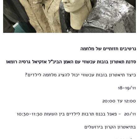
נרטיבים חזותיים של מלחמה
סדנת תאטרון בובות עכשווי עם האמן הבינ"ל אזקיאל גרסיה רומאו
כיצד תיאטרון בובות עכשווי יכול להציג מלחמה לילדים?
18-19/11
12:00 עד 20:00
20/11 - פאנל בכנס תרבות לילדים בין השעות 10:30-11:30
בתיאטרון הקרון בירושלים