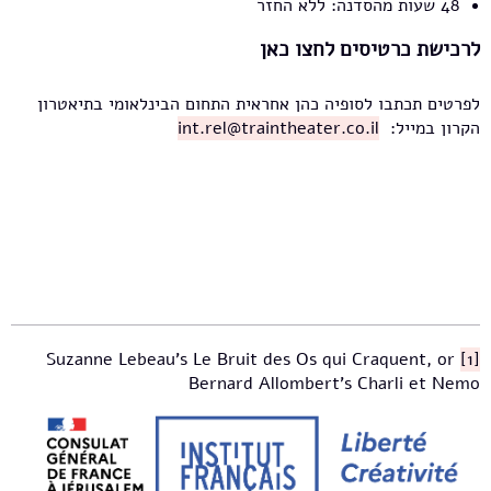
48 שעות מהסדנה: ללא החזר
לרכישת כרטיסים לחצו כאן
לפרטים תכתבו לסופיה כהן אחראית התחום הבינלאומי בתיאטרון
הקרון במייל:
int.rel@traintheater.co.il
Suzanne Lebeau's Le Bruit des Os qui Craquent, or
[1]
Bernard Allombert's Charli et Nemo