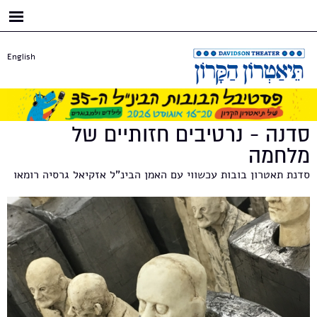
דילוג
לתוכן
העיקרי
English
סדנה - נרטיבים חזותיים של
מלחמה
סדנת תאטרון בובות עכשווי עם האמן הבינ"ל אזקיאל גרסיה רומאו