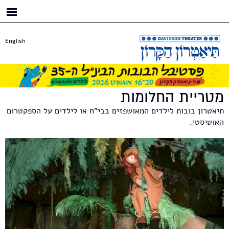
דילוג
לתוכן
העיקרי
English
מטריית החלומות
תיאטרון בובות לילדים המאושפזים בבי"ח או לילדים על הספקטרום
האוטיסטי.