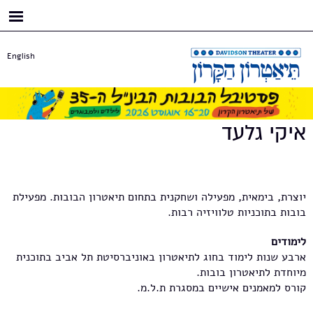
דילוג
לתוכן
העיקרי
English
איקי גלעד
יוצרת, בימאית, מפעילה ושחקנית בתחום תיאטרון הבובות. מפעילת
בובות בתוכניות טלוויזיה רבות.
לימודים
ארבע שנות לימוד בחוג לתיאטרון באוניברסיטת תל אביב בתוכנית
מיוחדת לתיאטרון בובות.
קורס למאמנים אישיים במסגרת ת.ל.מ.