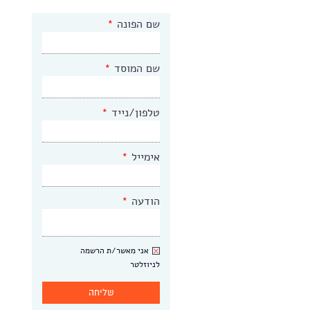
שם הפונה
*
שם המוסד
*
טלפון/נייד
*
אימייל
*
הודעה
*
ניוזלטר
אני מאשר/ת הרשמה
לניוזלטר