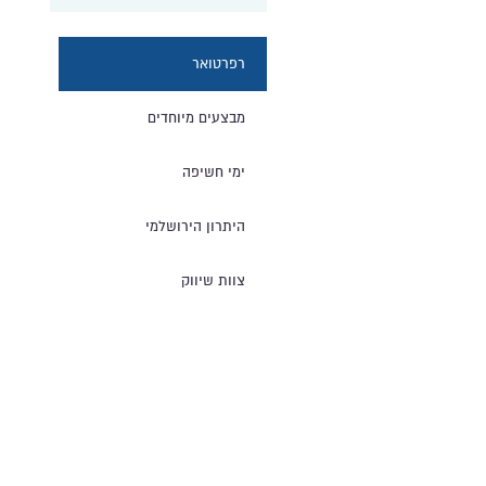
רפרטואר
מבצעים מיוחדים
ימי חשיפה
היתרון הירושלמי
צוות שיווק