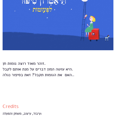
זוהר מאוד רוצה גומות חן.
היא עושה המון דברים על מנת אותם לקבל.
האם את הגומות תקבל? זאת בסיפור נגלה..
Credits
עיבוד, עיצוב, משחק והפעלה: