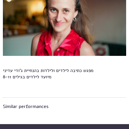
מפגש כתיבה לילדים ולילדות בהנחיית ג'ודי עדיני
מיועד לילדים בגילים 8-11
Similar performances