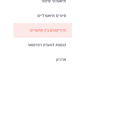
תיאטרוני סיפור
סיורים תיאטרליים
פרוייקטים בין תחומיים
הגשות לוועדת רפרטואר
ארכיון