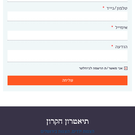
טלפון/נייד
*
אימייל
*
הודעה
*
ניוזלטר
אני מאשר/ת הרשמה לניוזלטר
הצגות ילדים, הצגות בירושלים