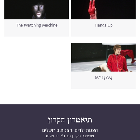
The Watching Machine
Hands Up
¡AY! ¡YA!
הצגות ילדים, הצגות בירושלים
פסטיבל הקרון הבינ"ל ירושלים