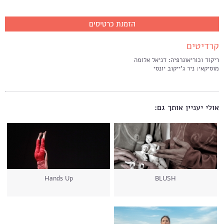
הזמנת כרטיסים
קרדיטים
ריקוד וכוריאוגרפיה: דניאל אלומה
מוסיקאי: ניר ג’ייקוב יונסי
אולי יעניין אותך גם:
Hands Up
BLUSH