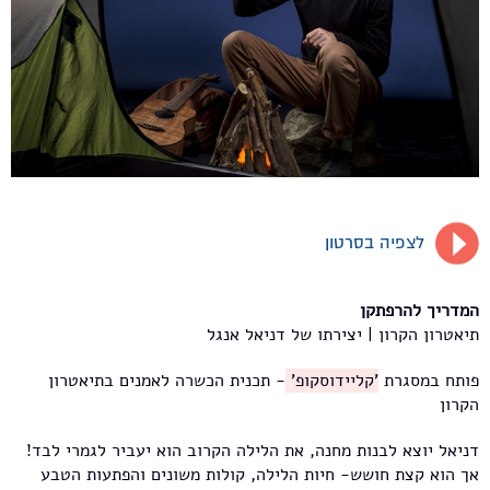
לצפיה בסרטון
המדריך להרפתקן
תיאטרון הקרון | יצירתו של דניאל אנגל
פותח במסגרת
'קליידוסקופ'
- תכנית הכשרה לאמנים בתיאטרון
הקרון
דניאל יוצא לבנות מחנה, את הלילה הקרוב הוא יעביר לגמרי לבד!
אך הוא קצת חושש- חיות הלילה, קולות משונים והפתעות הטבע