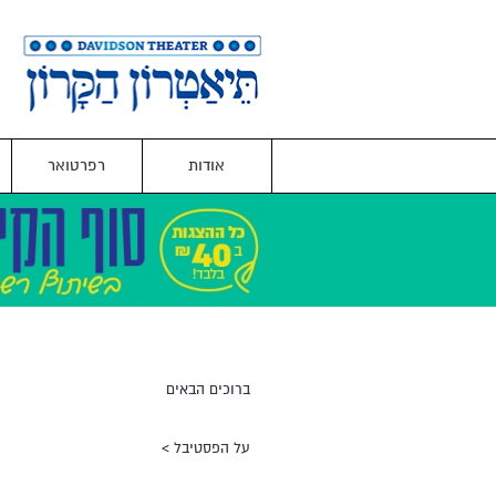
אודות
רפרטואר
ברוכים הבאים
על הפסטיבל