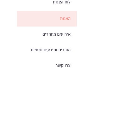
לוח הצגות
הצגות
אירועים מיוחדים
מחירים ומידעים נוספים
צרו קשר