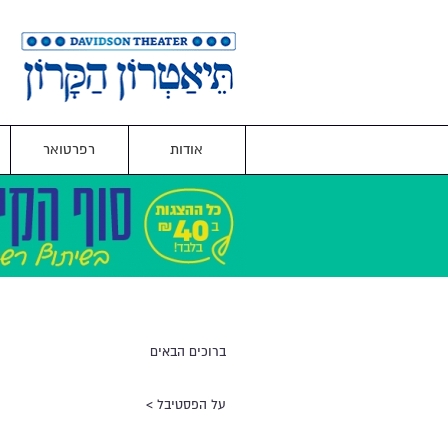
אודות
רפרטואר
ברוכים הבאים
על הפסטיבל