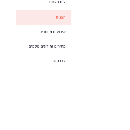
לוח הצגות
הצגות
אירועים מיוחדים
מחירים ומידעים נוספים
צרו קשר