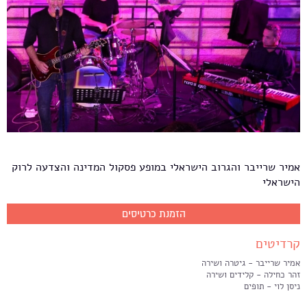
אמיר שרייבר והגרוב הישראלי במופע פסקול המדינה והצדעה לרוק
הישראלי
הזמנת כרטיסים
קרדיטים
אמיר שרייבר - גיטרה ושירה
זהר כחילה - קלידים ושירה
ניסן לוי - תופים