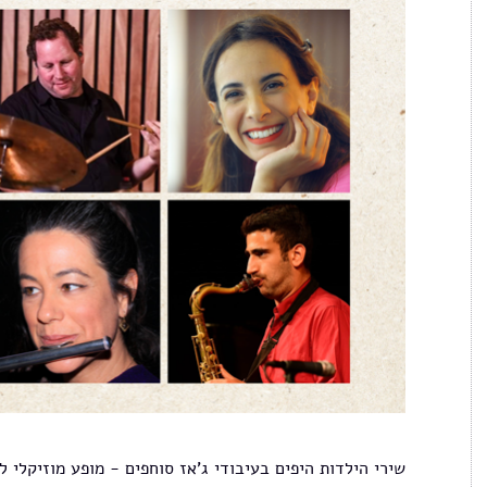
שירי הילדות היפים בעיבודי ג'אז סוחפים - מופע מוזיקלי ל