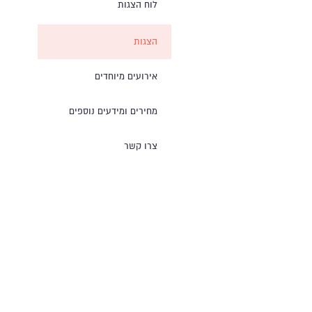
לוח הצגות
הצגות
אירועים מיוחדים
מחירים ומידעים נוספים
צרו קשר