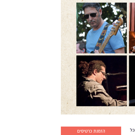
כל
הזמנת כרטיסים