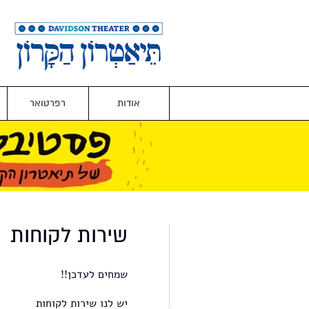
אודות
רפרטואר
שירות לקוחות
שמחים לעדכן!!
יש לנו שירות לקוחות