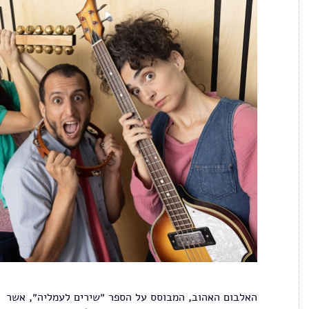
האלבום האהוב, המבוסס על הספר ״שירים לעמליה״, אשר