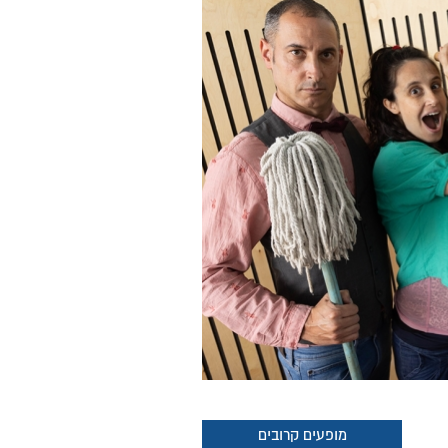
מופעים קרובים