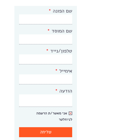
שם הפונה
*
שם המוסד
*
טלפון/נייד
*
אימייל
*
הודעה
*
ניוזלטר
אני מאשר/ת הרשמה
לניוזלטר