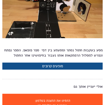
מסע בעקבות חתול נסתר ומתעתע בין דפי ספר פופאפ. הספר נפתח
ונפרש למסלול הרפתקאות אותו נעבור בחיפושינו אחר החתול
מופעים קרובים
אולי יעניין אותך גם
הזמינו את ההצגה בטלפון: