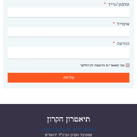
טלפון/נייד
*
אימייל
*
הודעה
*
ניוזלטר
אני מאשר/ת הרשמה לניוזלטר
הצגות ילדים, הצגות בירושלים
פסטיבל הקרון הבינ"ל ירושלים