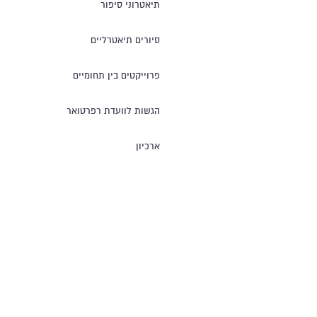
תיאטרוני סיפור
סיורים תיאטרליים
פרוייקטים בין תחומיים
הגשות לוועדת רפרטואר
ארכיון