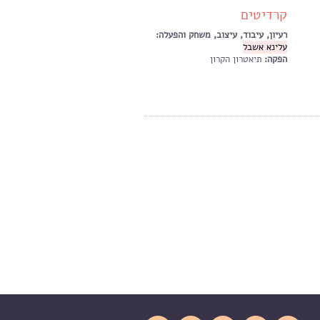
קרדיטים
רעיון, עיבוד, עיצוב, משחק והפעלה:
עלינא אשבל
הפקה:
תיאטרון הקרון