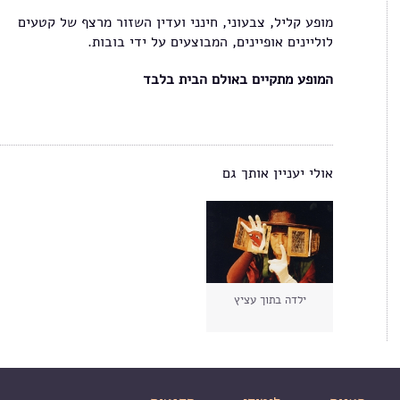
מופע קליל, צבעוני, חינני ועדין השזור מרצף של קטעים
לוליינים אופיינים, המבוצעים על ידי בובות.
המופע מתקיים באולם הבית בלבד
אולי יעניין אותך גם
ילדה בתוך עציץ