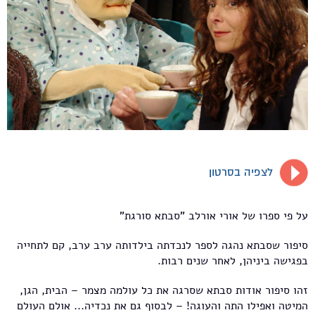
לצפיה בסרטון
על פי ספרו של אורי אורלב "סבתא סורגת"
סיפור שסבתא נהגה לספר לנכדתה בילדותה ערב ערב, קם לתחייה
בפגישה ביניהן, לאחר שנים רבות.
זהו סיפור אודות סבתא שסרגה את כל עולמה מצמר – הבית, הגן,
המיטה ואפילו התה והעוגה! – לבסוף גם את נכדיה... אולם העולם