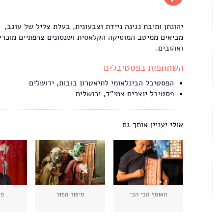
יהונתן ותיבת נגינה ניידת וצבעונית, בעלת צליל של עוגב,
מביאים ממיטב המוסיקה הקלאסית ושנסונים צרפתיים מוכרי
ואהובים.
השתתפות בפסטיבלים
הפסטיבל הבינלאומי לתיאטרון בובות, ירושלים
פסטיבל יוצרים צמי"ד, ירושלים
אולי יעניין אותך גם
האוסף הכי הכי
סיפור הפול
פט