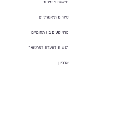
תיאטרוני סיפור
סיורים תיאטרליים
פרוייקטים בין תחומיים
הגשות לוועדת רפרטואר
ארכיון