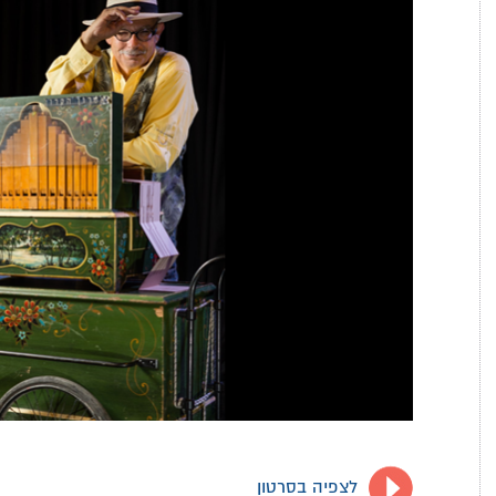
לצפיה בסרטון